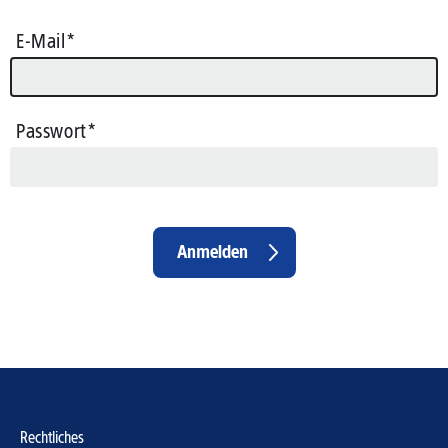
E-Mail
Passwort
Footer
Rechtliches
Menu